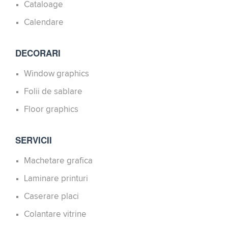
Cataloage
Calendare
DECORARI
Window graphics
Folii de sablare
Floor graphics
SERVICII
Machetare grafica
Laminare printuri
Caserare placi
Colantare vitrine