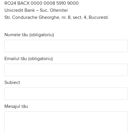
RO24 BACX 0000 0008 5910 9000
Unicredit Bank – Suc. Oltenitei
Str. Condurache Gheorghe, nr. 8, sect. 4, Bucuresti
Numele tău (obligatoriu)
Emailul tău (obligatoriu)
Subiect
Mesajul tău