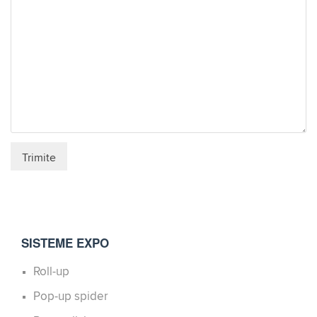
SISTEME EXPO
Roll-up
Pop-up spider