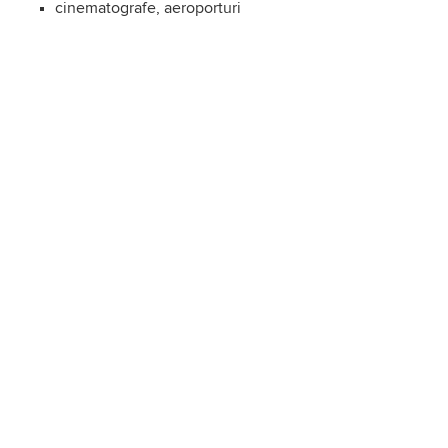
cinematografe, aeroporturi